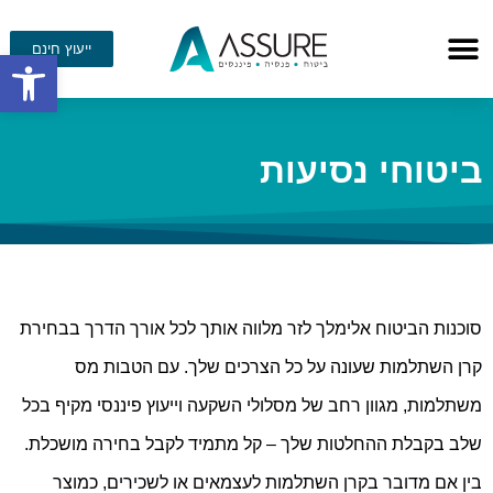
ייעוץ חינם
פתח סרגל
ביטוחי נסיעות
סוכנות הביטוח אלימלך לזר מלווה אותך לכל אורך הדרך בבחירת
קרן השתלמות שעונה על כל הצרכים שלך. עם הטבות מס
משתלמות, מגוון רחב של מסלולי השקעה וייעוץ פיננסי מקיף בכל
שלב בקבלת ההחלטות שלך – קל מתמיד לקבל בחירה מושכלת.
בין אם מדובר בקרן השתלמות לעצמאים או לשכירים, כמוצר