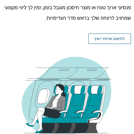
פנסיוני ארוך טווח או מוצר חיסכון מוגבל בזמן, זמין לך ליווי מקצועי
שמחויב לרווחה שלך בראש סדר העדיפויות.
לתיאום שיחת ייעוץ