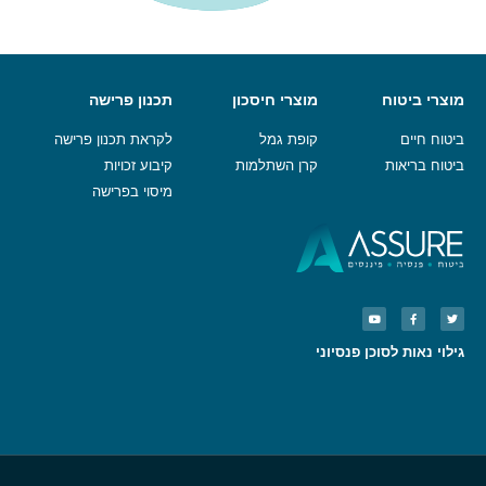
מוצרי ביטוח
מוצרי חיסכון
תכנון פרישה
ביטוח חיים
קופת גמל
לקראת תכנון פרישה
ביטוח בריאות
קרן השתלמות
קיבוע זכויות
מיסוי בפרישה
גילוי נאות לסוכן פנסיוני