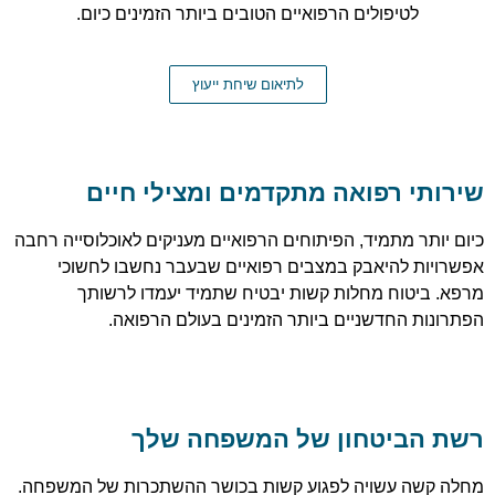
לטיפולים הרפואיים הטובים ביותר הזמינים כיום.
לתיאום שיחת ייעוץ
שירותי רפואה מתקדמים ומצילי חיים
כיום יותר מתמיד, הפיתוחים הרפואיים מעניקים לאוכלוסייה רחבה
אפשרויות להיאבק במצבים רפואיים שבעבר נחשבו לחשוכי
מרפא. ביטוח מחלות קשות יבטיח שתמיד יעמדו לרשותך
הפתרונות החדשניים ביותר הזמינים בעולם הרפואה.
רשת הביטחון של המשפחה שלך
מחלה קשה עשויה לפגוע קשות בכושר ההשתכרות של המשפחה.