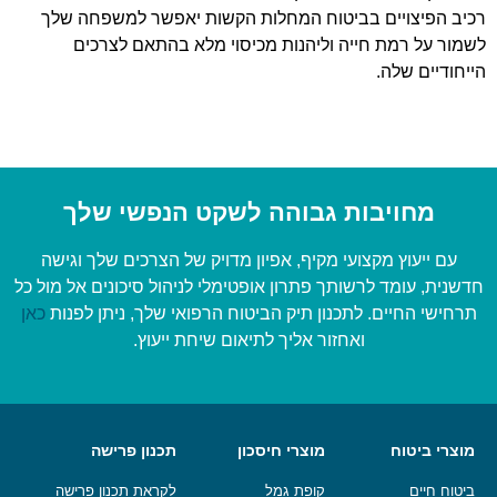
רכיב הפיצויים בביטוח המחלות הקשות יאפשר למשפחה שלך
לשמור על רמת חייה וליהנות מכיסוי מלא בהתאם לצרכים
הייחודיים שלה.
מחויבות גבוהה לשקט הנפשי שלך
עם ייעוץ מקצועי מקיף, אפיון מדויק של הצרכים שלך וגישה
חדשנית, עומד לרשותך פתרון אופטימלי לניהול סיכונים אל מול כל
תרחישי החיים. לתכנון תיק הביטוח הרפואי שלך, ניתן לפנות
כאן
ואחזור אליך לתיאום שיחת ייעוץ.
מוצרי ביטוח
מוצרי חיסכון
תכנון פרישה
ביטוח חיים
קופת גמל
לקראת תכנון פרישה