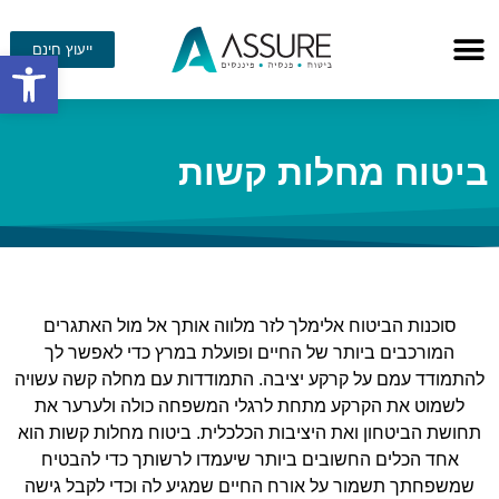
ייעוץ חינם
פתח סרגל
ביטוח מחלות קשות
סוכנות הביטוח אלימלך לזר מלווה אותך אל מול האתגרים
המורכבים ביותר של החיים ופועלת במרץ כדי לאפשר לך
להתמודד עמם על קרקע יציבה. התמודדות עם מחלה קשה עשויה
לשמוט את הקרקע מתחת לרגלי המשפחה כולה ולערער את
תחושת הביטחון ואת היציבות הכלכלית. ביטוח מחלות קשות הוא
אחד הכלים החשובים ביותר שיעמדו לרשותך כדי להבטיח
שמשפחתך תשמור על אורח החיים שמגיע לה וכדי לקבל גישה