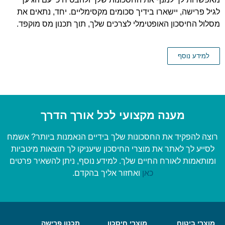
לגיל פרישה, יישארו בידיך סכומים מקסימליים. יחד, נתאים את
מסלול החיסכון האופטימלי לצרכים שלך, תוך תכנון מס מוקפד.
למידע נוסף
מענה מקצועי לכל אורך הדרך
רוצה להפקיד את החסכונות שלך בידיים הנאמנות ביותר? אשמח
לסייע לך לאתר את מוצרי החיסכון שיעניקו לך תוצאות מיטביות
ומותאמות לאורח החיים שלך. למידע נוסף, ניתן להשאיר פרטים
כאן
ואחזור אליך בהקדם.
מוצרי ביטוח
מוצרי חיסכון
תכנון פרישה