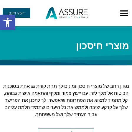
ייעוץ חינם
פתח סרגל
מוצרי חיסכון
מגוון רחב של מוצרי חיסכון זמינים לך תחת קורת גג אחת בסוכנות
הביטוח אלימלך לזר. עם ייעוץ צמוד ומקיף והתאמה אישית גבוהה,
קל מתמיד למצוא את הפתרונות שיאפשרו לך לתכנן את הפרישה
שלך על קרקע יציבה ולממש את כל היעדים שתמיד חלמת עליהם
עבור העתיד שלך ושל משפחתך.