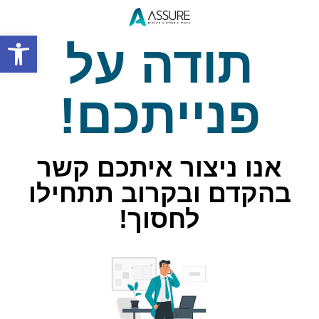
פתח סרגל
תודה על
פנייתכם!
אנו ניצור איתכם קשר
בהקדם ובקרוב תתחילו
לחסוך!