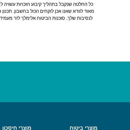
כל החלטה שנקבל בתהליך קיבוע הזכויות עשויה לחר
מאוד לוודא שאנו אכן לוקחים הכול בחשבון. תכנון 
לנסיבות שלך. סוכנות הביטוח אלימלך לזר מעמידה 
מוצרי ביטוח
מוצרי חיסכון