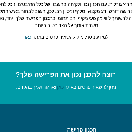
וץ גורלות. עם תכנון נכון ולקיחה בחשבון של כלל ההיבטים, נוכל לח
פרישה דורש ידע מקצועי מקיף וניסיון רב. לכן, חשוב לבחור באיש המ
לרשותך ליווי מקצועי מקיף ורב תחומי בתכנון הפרישה שלך. יחד, נפ
משרת אותך על הצד הטוב ביותר.
למידע נוסף, ניתן להשאיר פרטים באתר
כאן
.
רוצה לתכנן נכון את הפרישה שלך?
ניתן להשאיר פרטים באתר
כאן
ואחזור אליך בהקדם.
תכנון פרישה