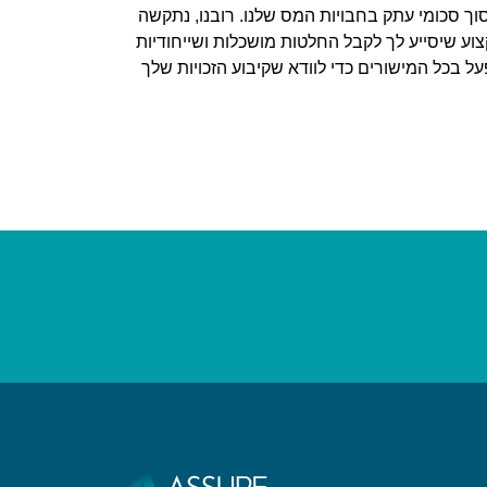
סוך סכומי עתק בחבויות המס שלנו. רובנו, נתקשה
קצוע שיסייע לך לקבל החלטות מושכלות ושייחודיות
על בכל המישורים כדי לוודא שקיבוע הזכויות שלך