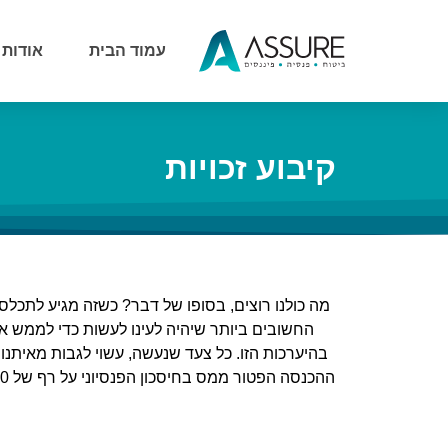
עמוד הבית
אודות
קיבוע זכויות
מה כולנו רוצים, בסופו של דבר? כשזה מגיע לתכלס
החשובים ביותר שיהיה לעינו לעשות כדי לממש את
בהיערכות הזו. כל צעד שנעשה, עשוי לגבות מאיתנו 