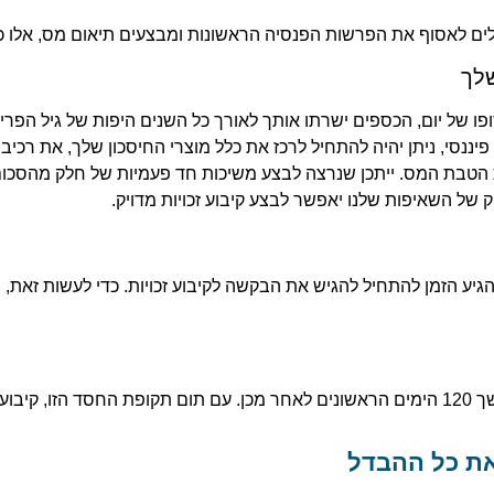
לים לאסוף את הפרשות הפנסיה הראשונות ומבצעים תיאום מס, אלו
שלך
פו של יום, הכספים ישרתו אותך לאורך כל השנים היפות של גיל הפריש
נסי, ניתן יהיה להתחיל לרכז את כלל מוצרי החיסכון שלך, את רכיבי
את הטבת המס. ייתכן שנרצה לבצע משיכות חד פעמיות של חלק מהסכום. 
ק של השאיפות שלנו יאפשר לבצע קיבוע זכויות מדויק.
 לשנותו.
את כל ההבדל