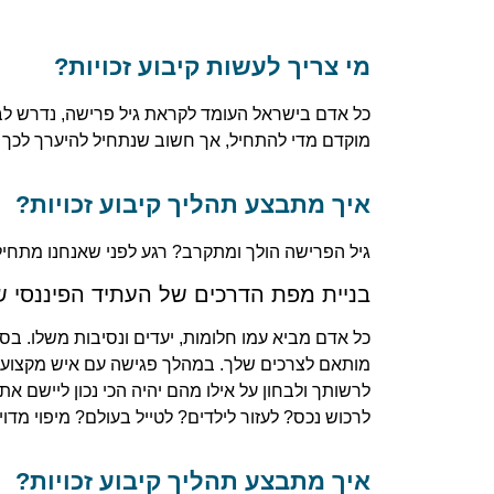
מי צריך לעשות קיבוע זכויות?
כל אדם בישראל העומד לקראת גיל פרישה, נדרש לבצ
מוקדם מדי להתחיל, אך חשוב שנתחיל להיערך לכך לפ
איך מתבצע תהליך קיבוע זכויות?
גיל הפרישה הולך ומתקרב? רגע לפני שאנחנו מתחי
בניית מפת הדרכים של העתיד הפיננסי 
כל אדם מביא עמו חלומות, יעדים ונסיבות משלו. בסו
מותאם לצרכים שלך. במהלך פגישה עם איש מקצוע פינ
לרשותך ולבחון על אילו מהם יהיה הכי נכון ליישם 
לרכוש נכס? לעזור לילדים? לטייל בעולם? מיפוי מדוי
איך מתבצע תהליך קיבוע זכויות?