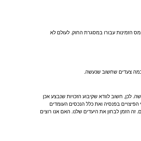
מס הזמינות עבורו במסגרת החוק. לעולם לא
 כמה צעדים שחשוב שנעשה.
ה. לכן, חשוב לוודא שקיבוע הזכויות שנבצע אכן
 הפיצויים בפנסיה ואת כלל הנכסים העומדים
זה הזמן לבחון את היעדים שלנו. האם אנו רוצים