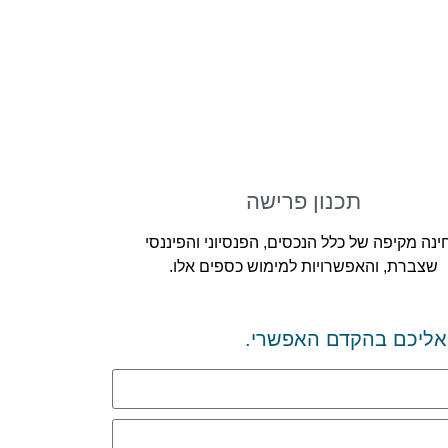
תכנון פרישה
ינה מקיפה של כלל הנכסים, הפנסיוני והפיננסי
שצברת, והאפשרויות למימוש כספים אלו.
 אליכם בהקדם האפשרי.