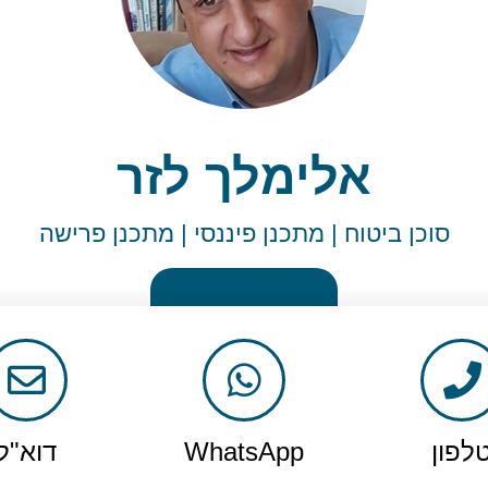
אלימלך לזר
סוכן ביטוח | מתכנן פיננסי | מתכנן פרישה
שלחו פניה
לפון
WhatsApp
דוא"ל