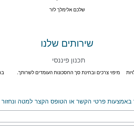
שלכם אלימלך לזר
שירותים שלנו
תכנון פיננסי
יות
מיפוי צרכים ובחינת סך החסכונות העומדים לשרותך.
בח
 באמצעות פרטי הקשר או הטופס הקצר למטה ונחזור