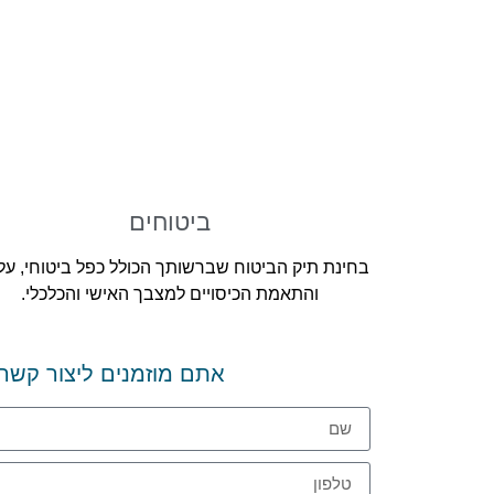
ביטוחים
בחינת תיק הביטוח שברשותך הכולל כפל ביטוחי, עלו
והתאמת הכיסויים למצבך האישי והכלכלי.
אתם מוזמנים ליצור קשר