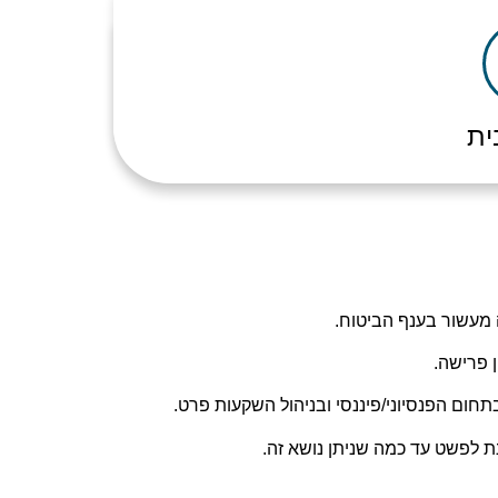
כתובת
ית
 פרישה.
בתחום הפנסיוני/פיננסי ובניהול השקעות פרט.
נת לפשט עד כמה שניתן נושא זה.