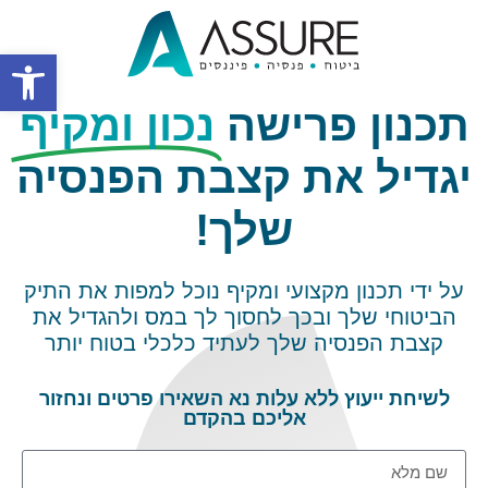
פתח סרגל
תכנון פרישה
נכון ומקיף
יגדיל את קצבת הפנסיה
שלך!
על ידי תכנון מקצועי ומקיף נוכל למפות את התיק
הביטוחי שלך ובכך לחסוך לך במס ולהגדיל את
קצבת הפנסיה שלך לעתיד כלכלי בטוח יותר
לשיחת ייעוץ ללא עלות נא השאירו פרטים ונחזור
אליכם בהקדם