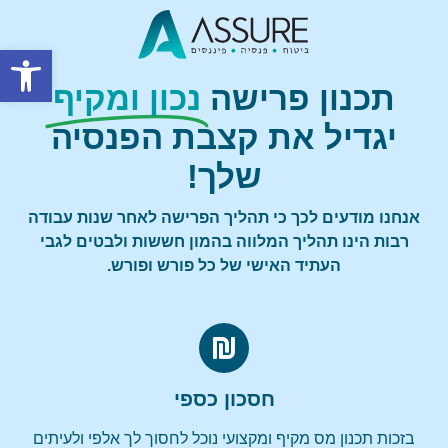
פתח סרגל
תכנון פרישה
נכון ומקיף
יגדיל את קצבת הפנסיה
שלך!
אנחנו מודעים לכך כי תהליך הפרישה לאחר שנות עבודה
רבות הינו תהליך המלווה בהמון חששות ולבטים לגבי
העתיד האישי של כל פורש ופורש.
חסכון כספי
בזכות תכנון מס מקיף ומקצועי נוכל לחסוך לך אלפי ולעיתים