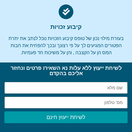
קיבוע זכויות
בעזרת מילוי נכון של טופס קיבוע הזכויות נוכל לנתב את יתרת
הפטורים המגיעים לך על פי רצונך ובכך להפחית את חבות
המס הן על הקצבה , והן על משיכות חד פעמיות.
לשיחת ייעוץ ללא עלות נא השאירו פרטים ונחזור
אליכם בהקדם
לשיחת ייעוץ חינם