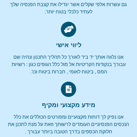
גם עשרות אלפי שקלים אשר יגדילו את קצבת הפנסיה שלך
לעתיד כלכלי בטוח יותר.
ליווי אישי
אנו נלווה אותך יד ביד לאורך כל תהליך התכנון ונהיה שם
עבורך בנקודות הקריטיות אל מול כלל הגופים כגון : רשויות
המס , ביטוח לאומי , חברות ביטוח וכו'.
מידע מקצועי ומקיף
אנו נפיק לך דוחות מקצועיים ומפורטים הכוללים את כלל
הנכסים הפנסיוניים העומדים לרשותך וזאת על מנת לתכנן את
חלוקת הכספים בדרך הטובה ביותר עבורך .