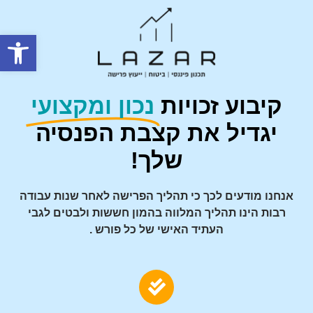
פתח סרגל
קיבוע זכויות
נכון ומקצועי
יגדיל את קצבת הפנסיה
שלך!
אנחנו מודעים לכך כי תהליך הפרישה לאחר שנות עבודה
רבות הינו תהליך המלווה בהמון חששות ולבטים לגבי
העתיד האישי של כל פורש .